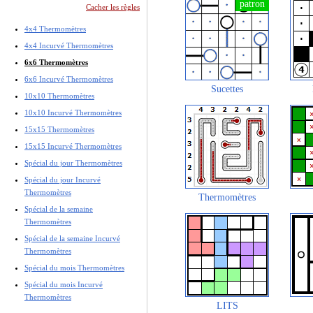
Cacher les règles
4x4 Thermomètres
4x4 Incurvé Thermomètres
6x6 Thermomètres
6x6 Incurvé Thermomètres
Sucettes
10x10 Thermomètres
10x10 Incurvé Thermomètres
15x15 Thermomètres
15x15 Incurvé Thermomètres
Spécial du jour Thermomètres
Spécial du jour Incurvé
Thermomètres
Thermomètres
Spécial de la semaine
Thermomètres
Spécial de la semaine Incurvé
Thermomètres
Spécial du mois Thermomètres
Spécial du mois Incurvé
Thermomètres
LITS