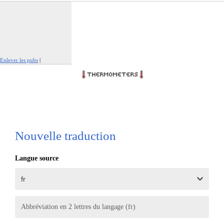
Enlever les pubs
|
Signaler cette publicité
Nouvelle traduction
Langue source
Abbréviation en 2 lettres du langage (fr)