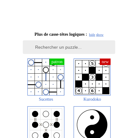
Plus de casse-têtes logiques :
hide
show
Sucettes
Kurodoko