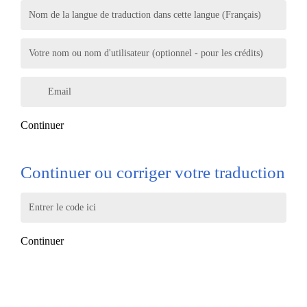
Nom de la langue de traduction dans cette langue (Français)
Votre nom ou nom d'utilisateur (optionnel - pour les crédits)
Email
Continuer
Continuer ou corriger votre traduction
Entrer le code ici
Continuer