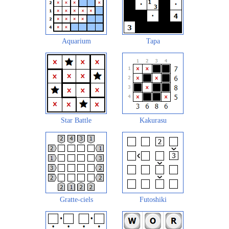
Aquarium
Tapa
Star Battle
Kakurasu
Gratte-ciels
Futoshiki